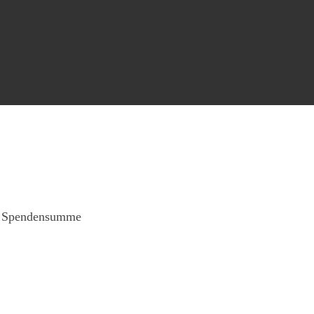
er Spendensumme