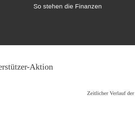
So stehen die Finanzen
erstützer-Aktion
Zeitlicher Verlauf d