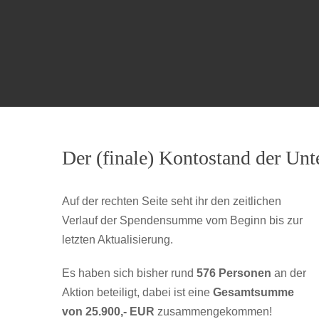
Der (finale) Kontostand der Unt
Auf der rechten Seite seht ihr den zeitlichen
Verlauf der Spendensumme vom Beginn bis zur
letzten Aktualisierung.
Es haben sich bisher rund
576 Personen
an der
Aktion beteiligt, dabei ist eine
Gesamtsumme
von 25.900,- EUR
zusammengekommen!