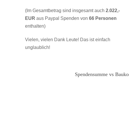
(Im Gesamtbetrag sind insgesamt auch
2.022,-
EUR
aus Paypal Spenden von
66 Personen
enthalten)
Vielen, vielen Dank Leute! Das ist einfach
unglaublich!
Spendensumme vs Bauko