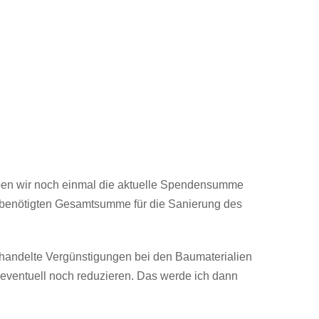
aben wir noch einmal die aktuelle Spendensumme
t benötigten Gesamtsumme für die Sanierung des
handelte Vergünstigungen bei den Baumaterialien
ventuell noch reduzieren. Das werde ich dann