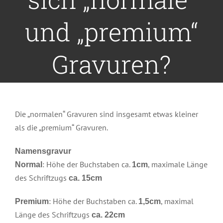
und „premium“
Gravuren?
Die „normalen“ Gravuren sind insgesamt etwas kleiner
als die „premium“ Gravuren.
Namensgravur
: Höhe der Buchstaben ca.
, maximale Länge
Normal
1cm
des Schriftzugs
ca. 15cm
: Höhe der Buchstaben ca.
, maximal
Premium
1,5cm
Länge des Schriftzugs
ca. 22cm