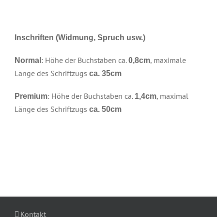
Inschriften (Widmung, Spruch usw.)
: Höhe der Buchstaben ca.
, maximale
Normal
0,8cm
Länge des Schriftzugs
ca. 35cm
: Höhe der Buchstaben ca.
, maximal
Premium
1,4cm
Länge des Schriftzugs
ca. 50cm
Kontakt