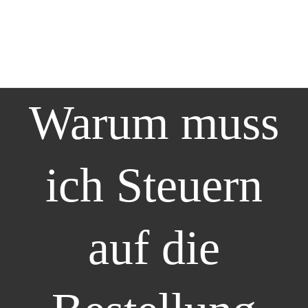
Warum muss
ich Steuern
auf die