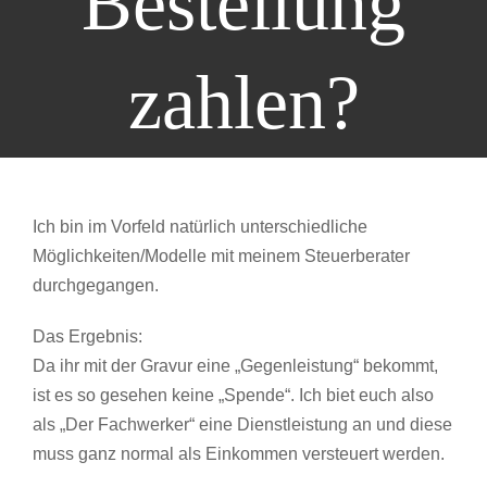
Bestellung
zahlen?
Ich bin im Vorfeld natürlich unterschiedliche
Möglichkeiten/Modelle mit meinem Steuerberater
durchgegangen.
Das Ergebnis:
Da ihr mit der Gravur eine „Gegenleistung“ bekommt,
ist es so gesehen keine „Spende“. Ich biet euch also
als „Der Fachwerker“ eine Dienstleistung an und diese
muss ganz normal als Einkommen versteuert werden.