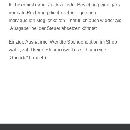
Ihr bekommt daher auch zu jeder Bestellung eine ganz
normale Rechnung die ihr selber – je nach
individuellen Möglichkeiten – natürlich auch wieder als
„Ausgabe“ bei der Steuer absetzen könntet.
Einzige Ausnahme: Wer die Spendenoption im Shop
wählt, zahlt keine Steuern (weil es sich um eine
„Spende“ handelt)