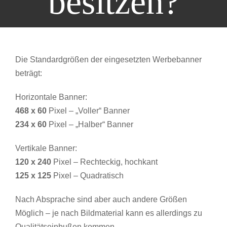
besitzen?
Die Standardgrößen der eingesetzten Werbebanner
beträgt:
Horizontale Banner:
468 x 60
Pixel – „Voller“ Banner
234 x 60
Pixel – „Halber“ Banner
Vertikale Banner:
120 x 240
Pixel – Rechteckig, hochkant
125 x 125
Pixel – Quadratisch
Nach Absprache sind aber auch andere Größen
Möglich – je nach Bildmaterial kann es allerdings zu
Qualitätseinbußen kommen.