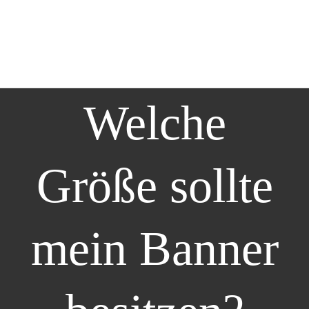
Welche
Größe sollte
mein Banner