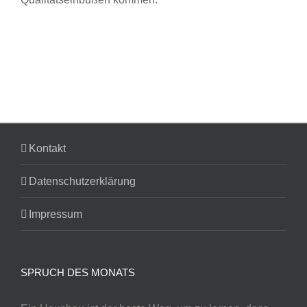
Kontakt
Datenschutzerklärung
Impressum
SPRUCH DES MONATS