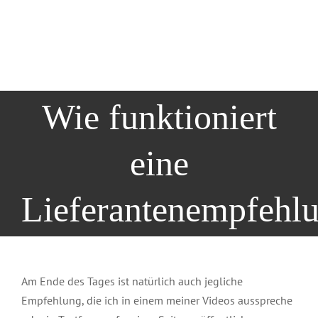
Wie funktioniert
eine
Lieferantenempfehl
Am Ende des Tages ist natürlich auch jegliche
Empfehlung, die ich in einem meiner Videos ausspreche