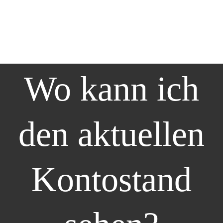
Wo kann ich
den aktuellen
Kontostand