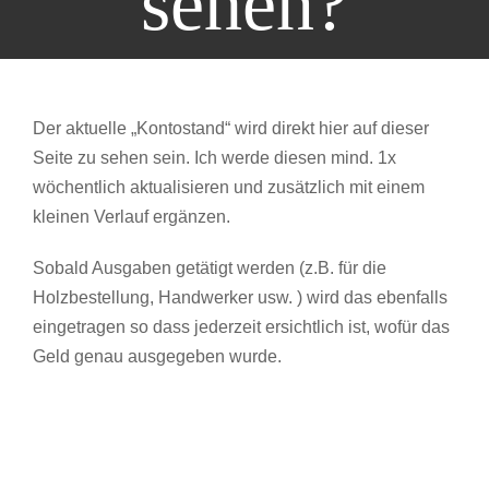
sehen?
Der aktuelle „Kontostand“ wird direkt hier auf dieser
Seite zu sehen sein. Ich werde diesen mind. 1x
wöchentlich aktualisieren und zusätzlich mit einem
kleinen Verlauf ergänzen.
Sobald Ausgaben getätigt werden (z.B. für die
Holzbestellung, Handwerker usw. ) wird das ebenfalls
eingetragen so dass jederzeit ersichtlich ist, wofür das
Geld genau ausgegeben wurde.