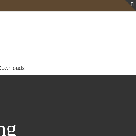
Downloads
ng