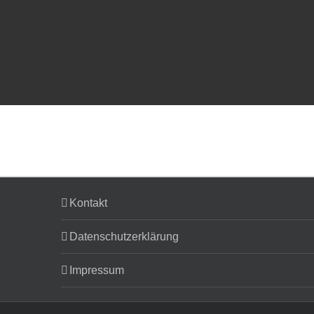
Kontakt
Datenschutzerklärung
Impressum