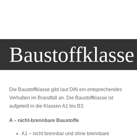
Baustoffklasse
Die Baustoffklasse gibt laut DIN ein entsprechendes
Verhalten im Brandfall an. Die Baustoffklasse ist
aufgeteilt in die Klassen A1 bis B3.
A – nicht-brennbare Baustoffe
A1 – nicht brennbar und ohne brennbare