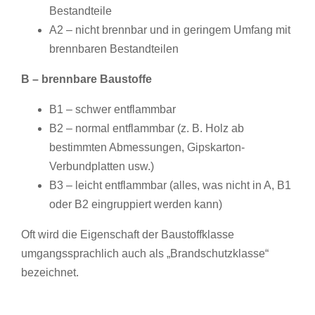
Bestandteile
A2 – nicht brennbar und in geringem Umfang mit
brennbaren Bestandteilen
B – brennbare Baustoffe
B1 – schwer entflammbar
B2 – normal entflammbar (z. B. Holz ab
bestimmten Abmessungen, Gipskarton-
Verbundplatten usw.)
B3 – leicht entflammbar (alles, was nicht in A, B1
oder B2 eingruppiert werden kann)
Oft wird die Eigenschaft der Baustoffklasse
umgangssprachlich auch als „Brandschutzklasse“
bezeichnet.