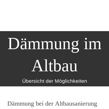
Dämmung im
Altbau
Übersicht der Möglichkeiten
Dämmung bei der Altbausanierung