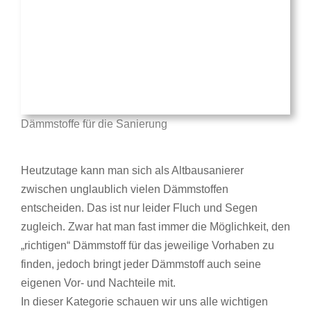
Dämmstoffe für die Sanierung
Heutzutage kann man sich als Altbausanierer
zwischen unglaublich vielen Dämmstoffen
entscheiden. Das ist nur leider Fluch und Segen
zugleich. Zwar hat man fast immer die Möglichkeit, den
„richtigen“ Dämmstoff für das jeweilige Vorhaben zu
finden, jedoch bringt jeder Dämmstoff auch seine
eigenen Vor- und Nachteile mit.
In dieser Kategorie schauen wir uns alle wichtigen