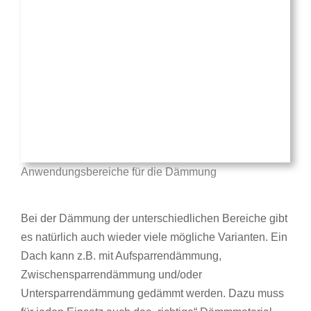
Anwendungsbereiche für die Dämmung
Bei der Dämmung der unterschiedlichen Bereiche gibt
es natürlich auch wieder viele mögliche Varianten. Ein
Dach kann z.B. mit Aufsparrendämmung,
Zwischensparrendämmung und/oder
Untersparrendämmung gedämmt werden. Dazu muss