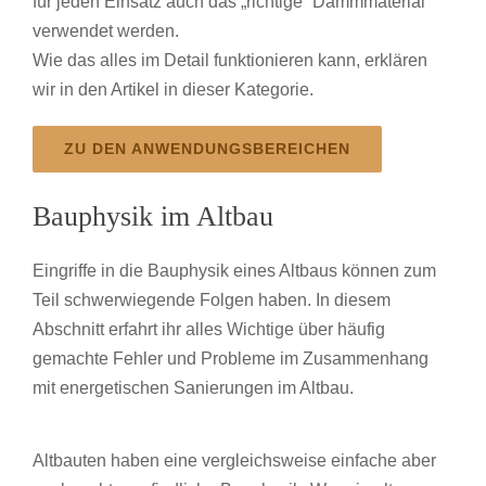
für jeden Einsatz auch das „richtige“ Dämmmaterial
verwendet werden.
Wie das alles im Detail funktionieren kann, erklären
wir in den Artikel in dieser Kategorie.
ZU DEN ANWENDUNGSBEREICHEN
Bauphysik im Altbau
Eingriffe in die Bauphysik eines Altbaus können zum
Teil schwerwiegende Folgen haben. In diesem
Abschnitt erfahrt ihr alles Wichtige über häufig
gemachte Fehler und Probleme im Zusammenhang
mit energetischen Sanierungen im Altbau.
Altbauten haben eine vergleichsweise einfache aber