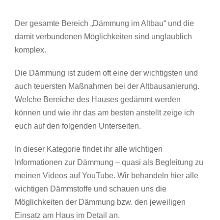
Der gesamte Bereich „Dämmung im Altbau“ und die
damit verbundenen Möglichkeiten sind unglaublich
komplex.
Die Dämmung ist zudem oft eine der wichtigsten und
auch teuersten Maßnahmen bei der Altbausanierung.
Welche Bereiche des Hauses gedämmt werden
können und wie ihr das am besten anstellt zeige ich
euch auf den folgenden Unterseiten.
In dieser Kategorie findet ihr alle wichtigen
Informationen zur Dämmung – quasi als Begleitung zu
meinen Videos auf YouTube. Wir behandeln hier alle
wichtigen Dämmstoffe und schauen uns die
Möglichkeiten der Dämmung bzw. den jeweiligen
Einsatz am Haus im Detail an.