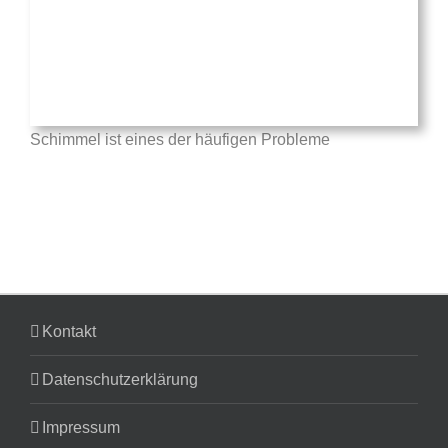
Schimmel ist eines der häufigen Probleme
Kontakt
Datenschutzerklärung
Impressum