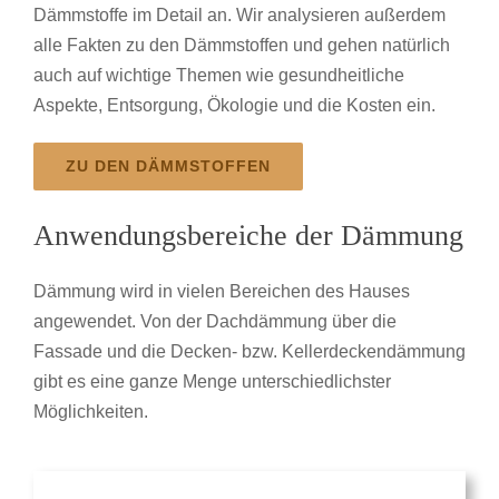
Dämmstoffe im Detail an. Wir analysieren außerdem
alle Fakten zu den Dämmstoffen und gehen natürlich
auch auf wichtige Themen wie gesundheitliche
Aspekte, Entsorgung, Ökologie und die Kosten ein.
ZU DEN DÄMMSTOFFEN
Anwendungsbereiche der Dämmung
Dämmung wird in vielen Bereichen des Hauses
angewendet. Von der Dachdämmung über die
Fassade und die Decken- bzw. Kellerdeckendämmung
gibt es eine ganze Menge unterschiedlichster
Möglichkeiten.