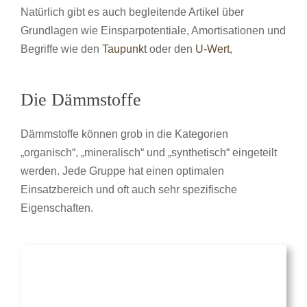
Natürlich gibt es auch begleitende Artikel über
Grundlagen wie Einsparpotentiale, Amortisationen und
Begriffe wie den
Taupunkt
oder den
U-Wert
,
Die Dämmstoffe
Dämmstoffe können grob in die Kategorien
„organisch“, „mineralisch“ und „synthetisch“ eingeteilt
werden. Jede Gruppe hat einen optimalen
Einsatzbereich und oft auch sehr spezifische
Eigenschaften.