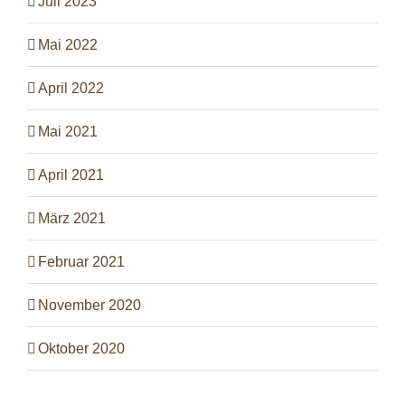
Juli 2023
Mai 2022
April 2022
Mai 2021
April 2021
März 2021
Februar 2021
November 2020
Oktober 2020