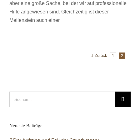
aber eine große Sache, bei der wir auf professionelle
Hilfe angewiesen sind. Gleichzeitig ist dieser
Meilenstein auch einer
Zurück
1
2
Suche
nach:
Neueste Beiträge