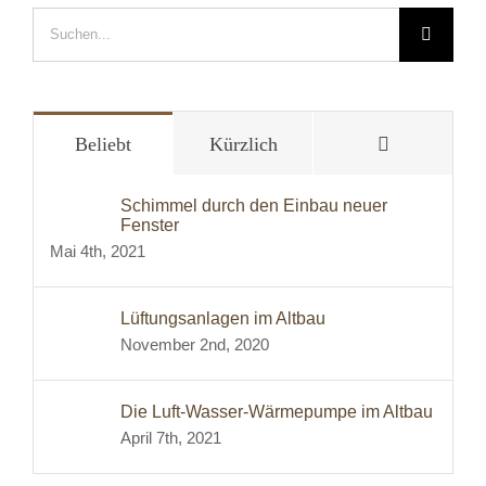
Suche
nach:
Kommentar
Beliebt
Kürzlich
Schimmel durch den Einbau neuer
Fenster
Mai 4th, 2021
Lüftungsanlagen im Altbau
November 2nd, 2020
Die Luft-Wasser-Wärmepumpe im Altbau
April 7th, 2021