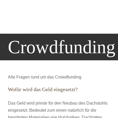
Crowdfunding
Alle Fragen rund um das Crowdfunding
Wofür wird das Geld eingesetzt?
Das Geld wird primär für den Neubau des Dachstuhls
eingesetzt. Bedeutet zum einen natürlich für die
benötigten Materialien wie Holzbalken, Dachlatten,