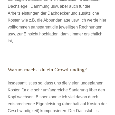
Dachziegel, Dämmung usw. aber auch für die
Arbeitsleistungen der Dachdecker und zusätzliche
Kosten wie z.B. die Abbundanlage usw. Ich werde hier
vollkommen transparent die jeweiligen Rechnungen
usw. zur Einsicht hochladen, damit immer ersichtlich
ist,
Warum machst du ein Crowdfunding?
Insgesamt ist es so, dass uns die vielen ungeplanten
Kosten für die sehr umfangreiche Sanierung über den
Kopf wachsen. Bisher konnte ich viel davon durch
entsprechende Eigenleistung (aber halt auf Kosten der
Geschwindigkeit) kompensieren. Der Dachstuhl ist