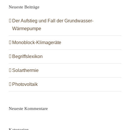
Neueste Beiträge
Der Aufstieg und Fall der Grundwasser-
Wärmepumpe
Monoblock-Klimageräte
Begriffslexikon
Solarthermie
Photovoltaik
Neueste Kommentare
Kategorien