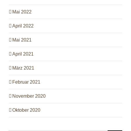
Mai 2022
April 2022
Mai 2021
April 2021
März 2021
Februar 2021
November 2020
Oktober 2020