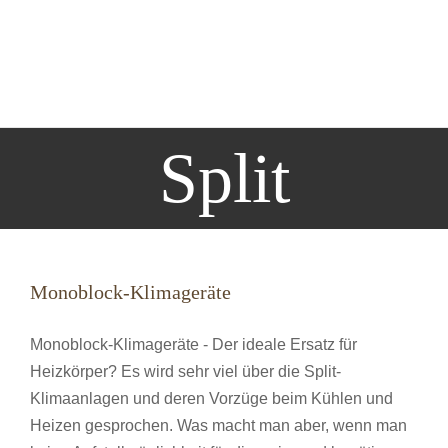
Split
Monoblock-Klimageräte
Monoblock-Klimageräte - Der ideale Ersatz für
Heizkörper? Es wird sehr viel über die Split-
Klimaanlagen und deren Vorzüge beim Kühlen und
Heizen gesprochen. Was macht man aber, wenn man