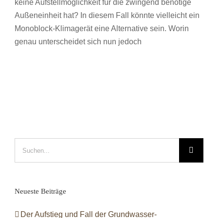
keine Aufstellmöglichkeit für die zwingend benötige
Außeneinheit hat? In diesem Fall könnte vielleicht ein
Monoblock-Klimagerät eine Alternative sein. Worin
genau unterscheidet sich nun jedoch
Suche
nach:
Neueste Beiträge
Der Aufstieg und Fall der Grundwasser-