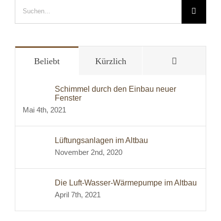
Suche
nach:
Kommentar
Beliebt
Kürzlich
Schimmel durch den Einbau neuer
Fenster
Mai 4th, 2021
Lüftungsanlagen im Altbau
November 2nd, 2020
Die Luft-Wasser-Wärmepumpe im Altbau
April 7th, 2021