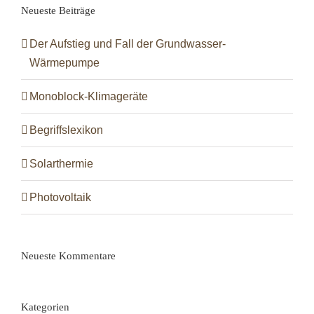
Neueste Beiträge
Der Aufstieg und Fall der Grundwasser-
Wärmepumpe
Monoblock-Klimageräte
Begriffslexikon
Solarthermie
Photovoltaik
Neueste Kommentare
Kategorien