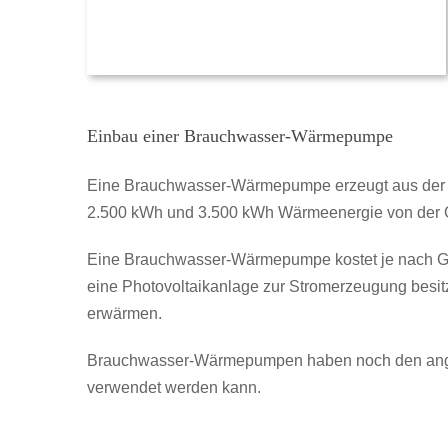
Einbau einer Brauchwasser-Wärmepumpe
Eine Brauchwasser-Wärmepumpe erzeugt aus der U
2.500 kWh und 3.500 kWh Wärmeenergie von der 
Eine Brauchwasser-Wärmepumpe kostet je nach Grö
eine Photovoltaikanlage zur Stromerzeugung besitz
erwärmen.
Brauchwasser-Wärmepumpen haben noch den angene
verwendet werden kann.