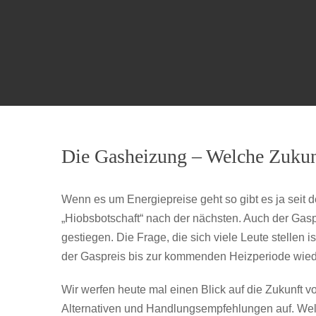
Die Gasheizung – Welche Zukunf
Wenn es um Energiepreise geht so gibt es ja seit 
„Hiobsbotschaft“ nach der nächsten. Auch der Gasp
gestiegen. Die Frage, die sich viele Leute stellen is
der Gaspreis bis zur kommenden Heizperiode wied
Wir werfen heute mal einen Blick auf die Zukunft 
Alternativen und Handlungsempfehlungen auf. Wel