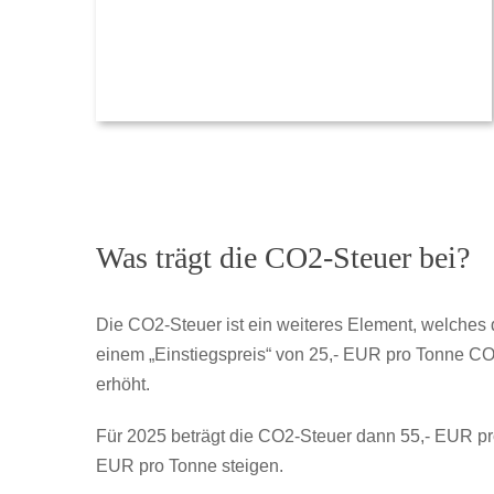
Was trägt die CO2-Steuer bei?
Die CO2-Steuer ist ein weiteres Element, welches 
einem „Einstiegspreis“ von 25,- EUR pro Tonne C
erhöht.
Für 2025 beträgt die CO2-Steuer dann 55,- EUR pro
EUR pro Tonne steigen.