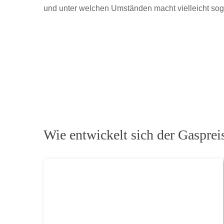
und unter welchen Umständen macht vielleicht so
Wie entwickelt sich der Gaspreis