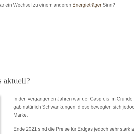
gar ein Wechsel zu einem anderen
Energieträger
Sinn?
 aktuell?
In den vergangenen Jahren war der Gaspreis im Grunde i
gab natürlich Schwankungen, diese bewegten sich jedoch
Marke.
Ende 2021 sind die Preise für Erdgas jedoch sehr stark