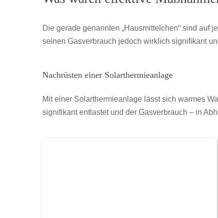
Die gerade genannten „Hausmittelchen“ sind auf 
seinen Gasverbrauch jedoch wirklich signifikant un
Nachrüsten einer Solarthermieanlage
Mit einer Solarthermieanlage lässt sich warmes 
signifikant entlastet und der Gasverbrauch – in A