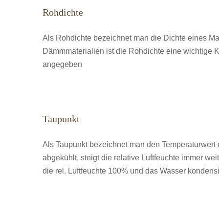
Rohdichte
Als Rohdichte bezeichnet man die Dichte eines Ma
Dämmmaterialien ist die Rohdichte eine wichtige 
angegeben
Taupunkt
Als Taupunkt bezeichnet man den Temperaturwert d
abgekühlt, steigt die relative Luftfeuchte immer we
die rel. Luftfeuchte 100% und das Wasser kondensi