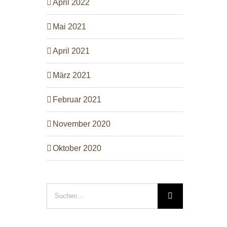
April 2022
Mai 2021
April 2021
März 2021
Februar 2021
November 2020
Oktober 2020
Suche
nach: