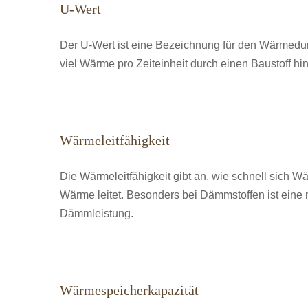
U-Wert
Der U-Wert ist eine Bezeichnung für den Wärmedurc
viel Wärme pro Zeiteinheit durch einen Baustoff hin
Wärmeleitfähigkeit
Die Wärmeleitfähigkeit gibt an, wie schnell sich Wä
Wärme leitet. Besonders bei Dämmstoffen ist eine m
Dämmleistung.
Wärmespeicherkapazität