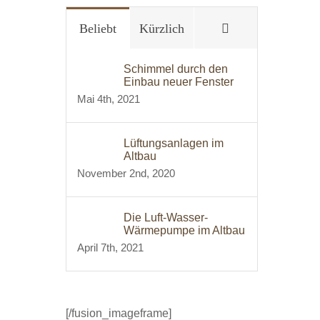
Kommentare
Beliebt
Kürzlich
Schimmel durch den
Einbau neuer Fenster
Mai 4th, 2021
Lüftungsanlagen im
Altbau
November 2nd, 2020
Die Luft-Wasser-
Wärmepumpe im Altbau
April 7th, 2021
[/fusion_imageframe]