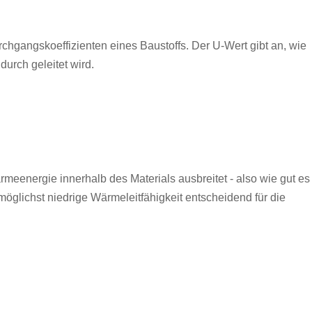
hgangskoeffizienten eines Baustoffs. Der U-Wert gibt an, wie
durch geleitet wird.
rmeenergie innerhalb des Materials ausbreitet - also wie gut es
öglichst niedrige Wärmeleitfähigkeit entscheidend für die