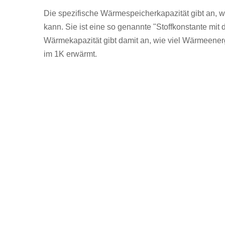
Die spezifische Wärmespeicherkapazität gibt an, w
kann. Sie ist eine so genannte "Stoffkonstante mit 
Wärmekapazität gibt damit an, wie viel Wärmeenerg
im 1K erwärmt.